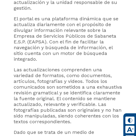
actualización y la unidad responsable de su
gestión.
El portal es una plataforma dinámica que se
actualiza diariamente con el propósito de
divulgar información relevante sobre la
Empresa de Servicios Públicos de Sabaneta
E.S.P. (EAPSA). Con el fin de facilitar la
navegación y búsqueda de información, el
sitio cuenta con un motor de búsqueda
integrado.
Las actualizaciones comprenden una
variedad de formatos, como documentos,
artículos, fotografías y videos. Todos los
comunicados son sometidos a una exhaustiva
revisión gramatical y se identifica claramente
la fuente original. El contenido se mantiene
actualizado, relevante y verificable. Las
fotografías publicadas son originales y no han
sido manipuladas, siendo coherentes con los
textos correspondientes.
Dado que se trata de un medio de