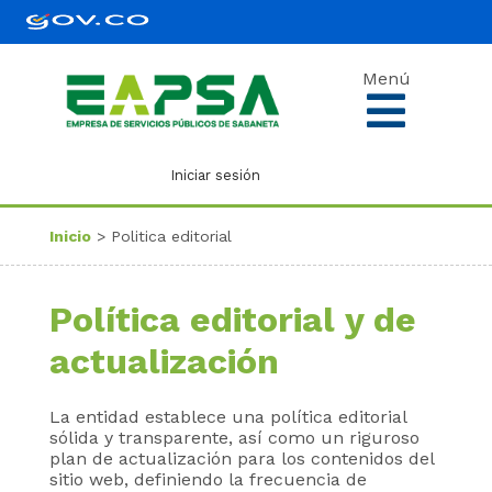
Menú
Iniciar sesión
Inicio
> Politica editorial
Política editorial y de
actualización
La entidad establece una política editorial
sólida y transparente, así como un riguroso
plan de actualización para los contenidos del
sitio web, definiendo la frecuencia de