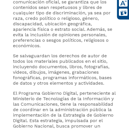
comunicación oficial, se garantiza que los
contenidos sean respetuosos y libres de
cualquier tipo de discriminación, ya sea por
raza, credo político o religioso, género,
discapacidad, ubicación geográfica,
apariencia física o estrato social. Además, se
evita la inclusión de opiniones personales,
preferencias o sesgos políticos, religiosos o
económicos.
Se salvaguardan los derechos de autor de
todos los materiales publicados en el sitio,
incluyendo documentos, libros, fotografías,
videos, dibujos, imágenes, grabaciones
fonográficas, programas informáticos, bases
de datos y otros elementos y actividades.
El Programa Gobierno Digital, perteneciente al
Ministerio de Tecnologías de la Información y
las Comunicaciones, tiene la responsabilidad
de coordinar en la administración pública la
implementación de la Estrategia de Gobierno
Digital. Esta estrategia, impulsada por el
Gobierno Nacional, busca promover un