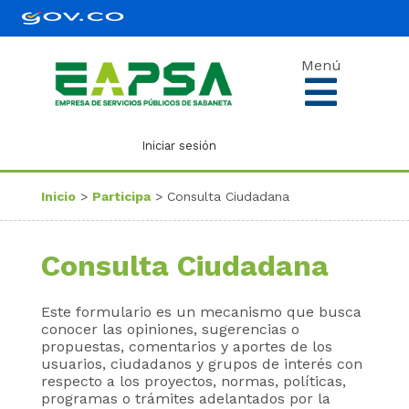
Menú
Iniciar sesión
Inicio
>
Participa
> Consulta Ciudadana
Consulta Ciudadana
Este formulario es un mecanismo que busca
conocer las opiniones, sugerencias o
propuestas, comentarios y aportes de los
usuarios, ciudadanos y grupos de interés con
respecto a los proyectos, normas, políticas,
programas o trámites adelantados por la