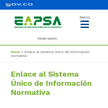
Menú
Iniciar sesión
Inicio
> Enlace al Sistema Único de Información
normativa
Enlace al Sistema
Único de Información
Normativa