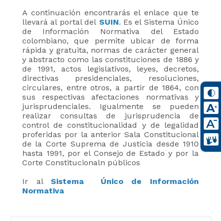
A continuación encontrarás el enlace que te
llevará al portal del
SUIN
. Es el Sistema Único
de Información Normativa del Estado
colombiano, que permite ubicar de forma
rápida y gratuita, normas de carácter general
y abstracto como las constituciones de 1886 y
de 1991, actos legislativos, leyes, decretos,
directivas presidenciales, resoluciones,
circulares, entre otros, a partir de 1864, con
sus respectivas afectaciones normativas y
jurisprudenciales. Igualmente se pueden
realizar consultas de jurisprudencia de
control de constitucionalidad y de legalidad
proferidas por la anterior Sala Constitucional
de la Corte Suprema de Justicia desde 1910
hasta 1991, por el Consejo de Estado y por la
Corte Constitucionaln públicos
Ir al
S
istema Único de Información
Normativa